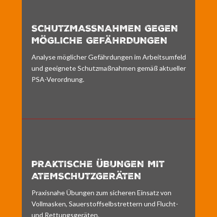
SCHUTZMASSNAHMEN GEGEN M
ÖGLICHE GEFÄHRDUNGEN
Analyse möglicher Gefährdungen im Arbeitsumfeld
und geeignete Schutzmaßnahmen gemäß aktueller
PSA-Verordnung.
PRAKTISCHE ÜBUNGEN MIT
ATEMSCHUTZGERÄTEN
Praxisnahe Übungen zum sicheren Einsatz von
Vollmasken, Sauerstoffselbstrettern und Flucht-
und Rettungsgeräten.