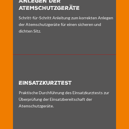
ANLEGEN DER
ATEMSCHUTZGERÄTE
Schritt-für-Schritt Anleitung zum korrekten Anlegen
der Atemschutzgeräte für einen sicheren und
dichten Sitz.
EINSATZKURZTEST
Praktische Durchführung des Einsatzkurztests zur
Überprüfung der Einsatzbereitschaft der
Atemschutzgeräte.