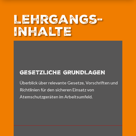
Lehrgangs-
inhalte
GESETZLICHE GRUNDLAGEN
Überblick über relevante Gesetze, Vorschriften und
Richtlinien für den sicheren Einsatz von
Atemschutzgeräten im Arbeitsumfeld.