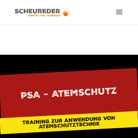
PSA - Atemschutz
TRAINING ZUR ANWENDUNG VON
ATEMSCHUTZTECHNIK