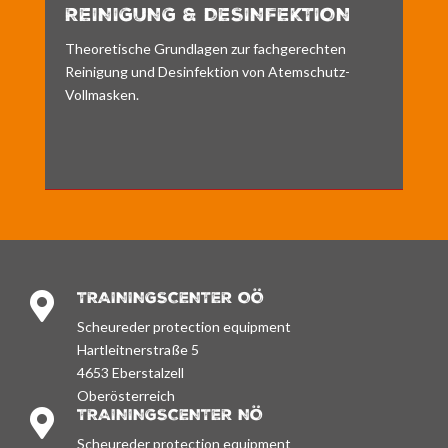
REINIGUNG & DESINFEKTION
Theoretische Grundlagen zur fachgerechten
Reinigung und Desinfektion von Atemschutz-
Vollmasken.
TRAININGSCENTER OÖ

Scheureder protection equipment
Hartleitnerstraße 5
4653 Eberstalzell
Oberösterreich
TRAININGSCENTER NÖ

Scheureder protection equipment