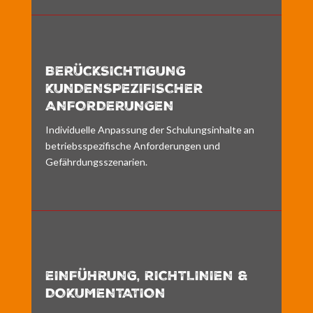
BERÜCKSICHTIGUNG
KUNDENSPEZIFISCHER
ANFORDERUNGEN
Individuelle Anpassung der Schulungsinhalte an
betriebsspezifische Anforderungen und
Gefährdungsszenarien.
EINFÜHRUNG, RICHTLINIEN &
DOKUMENTATION