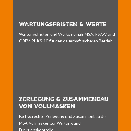
WARTUNGSFRISTEN & WERTE
Wartungsfristen und Werte gemäß MSA, PSA-V und
ÖBFV-RL KS-10 für den dauerhaft sicheren Betrieb.
ZERLEGUNG & ZUSAMMENBAU
VON VOLLMASKEN
Fachgerechte Zerlegung und Zusammenbau der
MSA Vollmasken zur Wartung und
Funktionskontrolle.