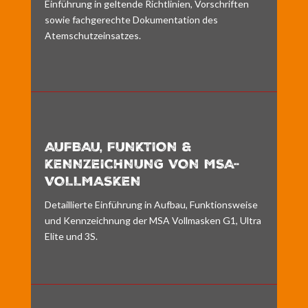
Einführung in geltende Richtlinien, Vorschriften
sowie fachgerechte Dokumentation des
Atemschutzeinsatzes.
AUFBAU, FUNKTION &
KENNZEICHNUNG VON MSA-
VOLLMASKEN
Detaillierte Einführung in Aufbau, Funktionsweise
und Kennzeichnung der MSA Vollmasken G1, Ultra
Elite und 3S.