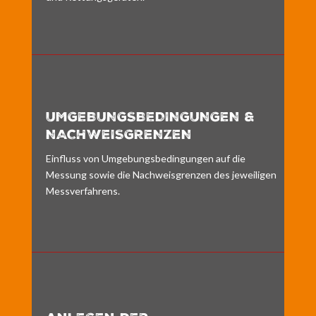
UMGEBUNGSBEDINGUNGEN &
NACHWEISGRENZEN
Einfluss von Umgebungsbedingungen auf die
Messung sowie die Nachweisgrenzen des jeweiligen
Messverfahrens.