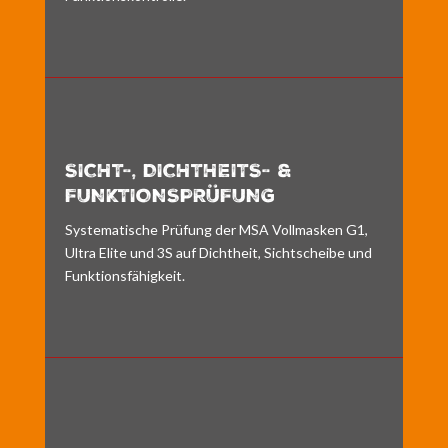
SICHT-, DICHTHEITS- &
FUNKTIONSPRÜFUNG
Systematische Prüfung der MSA Vollmasken G1,
Ultra Elite und 3S auf Dichtheit, Sichtscheibe und
Funktionsfähigkeit.