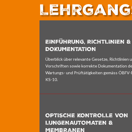
Lehrgang
EINFÜHRUNG, RICHTLINIEN &
DOKUMENTATION
Überblick über relevante Gesetze, Richtlinien 
Vorschriften sowie korrekte Dokumentation d
Wartungs- und Prüftätigkeiten gemäss ÖBFV-
KS-10.
OPTISCHE KONTROLLE VON
LUNGENAUTOMATEN &
MEMBRANEN