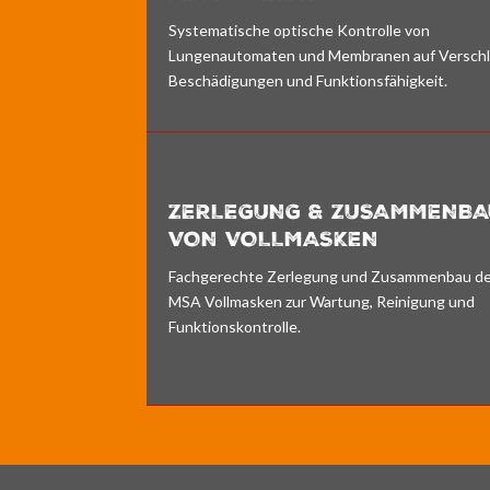
Systematische optische Kontrolle von
Lungenautomaten und Membranen auf Verschl
Beschädigungen und Funktionsfähigkeit.
ZERLEGUNG & ZUSAMMENBA
VON VOLLMASKEN
Fachgerechte Zerlegung und Zusammenbau d
MSA Vollmasken zur Wartung, Reinigung und
Funktionskontrolle.